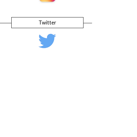
Twitter