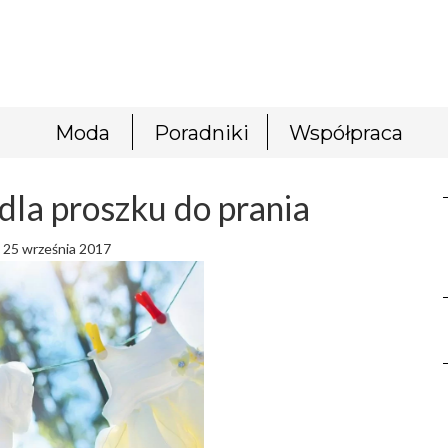
Moda
Poradniki
Współpraca
dla proszku do prania
25 września 2017