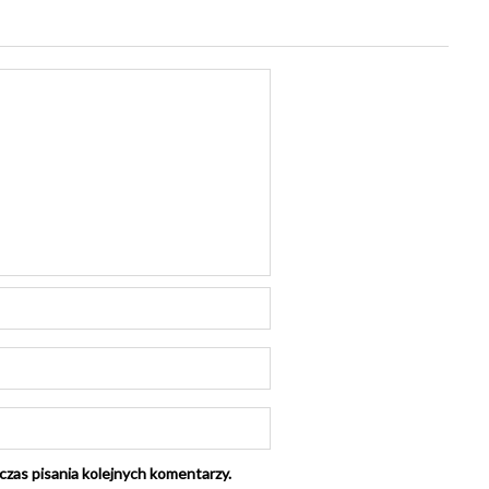
czas pisania kolejnych komentarzy.