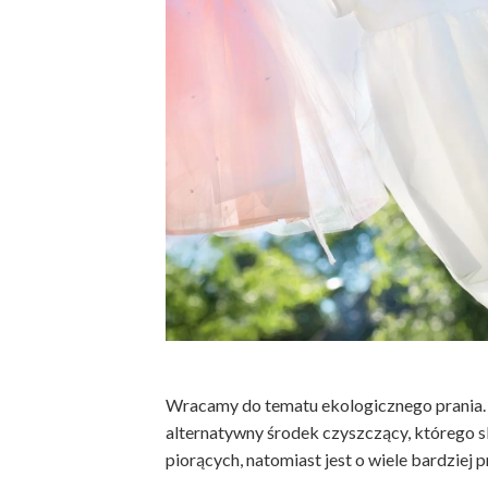
Wracamy do tematu ekologicznego prania. 
alternatywny środek czyszczący, którego 
piorących, natomiast jest o wiele bardziej p