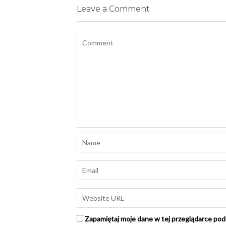
Leave a Comment
Zapamiętaj moje dane w tej przeglądarce pod