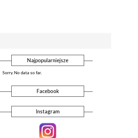
Najpopularniejsze
Sorry. No data so far.
Facebook
Instagram