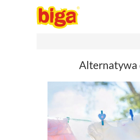
Alternatywa 