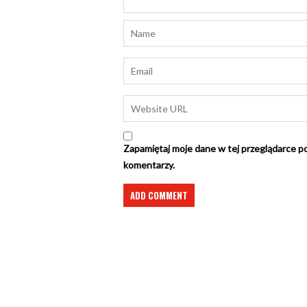
Zapamiętaj moje dane w tej przeglądarce po
komentarzy.