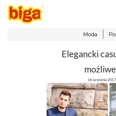
Moda
Po
Elegancki casu
możliwe
16 września 2017