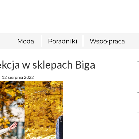
Moda
Poradniki
Współpraca
ekcja w sklepach Biga
12 sierpnia 2022