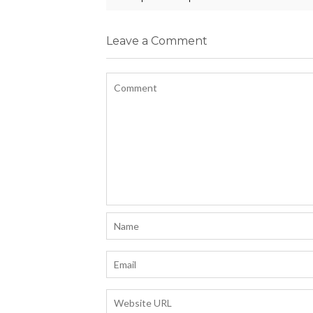
Leave a Comment