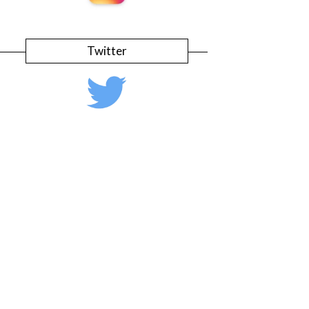
Twitter