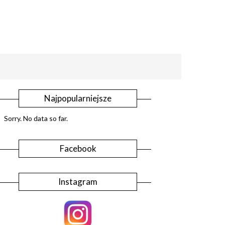
Najpopularniejsze
Sorry. No data so far.
Facebook
Instagram