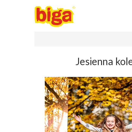
Jesienna kol