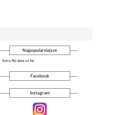
Najpopularniejsze
Sorry. No data so far.
Facebook
Instagram