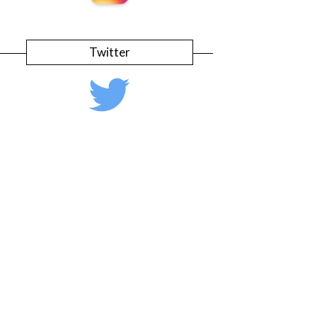
Twitter