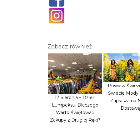
Zobacz również
Powiew Śwież
Świecie Mody
17 Sierpnia – Dzień
Zaprasza na
Lumpeksu: Dlaczego
Dostawę
Warto Świętować
Zakupy z Drugiej Ręki?