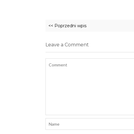
<< Poprzedni wpis
Leave a Comment