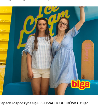
ch sklepach rozpoczyna się FESTIWAL KOLORÓW. Czując