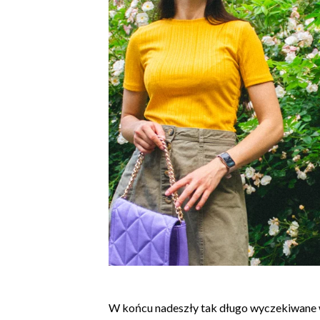
W końcu nadeszły tak długo wyczekiwane w