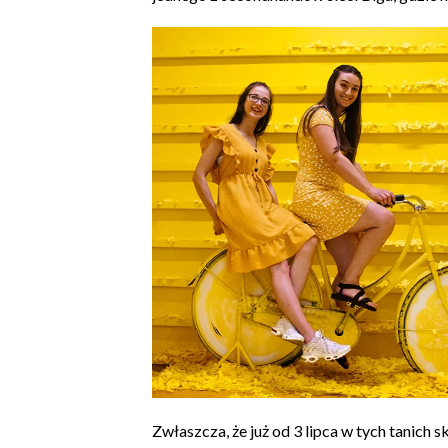
Zwłaszcza, że już od 3 lipca w tych tani