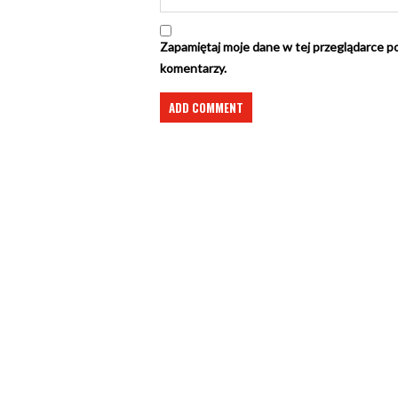
Zapamiętaj moje dane w tej przeglądarce po
komentarzy.