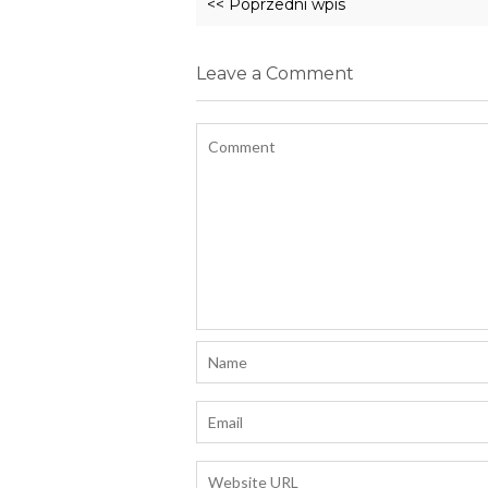
<< Poprzedni wpis
Leave a Comment