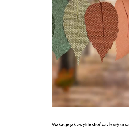
Wakacje jak zwykle skończyły się za s