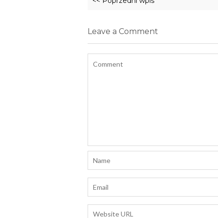
<< Poprzedni wpis
Leave a Comment