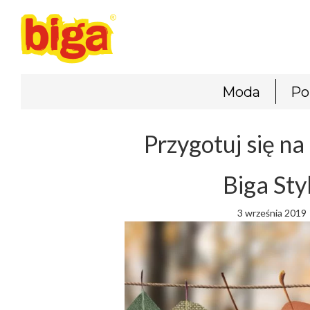
Moda
Po
Przygotuj się na
Biga Sty
3 września 2019