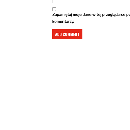
Zapamiętaj moje dane w tej przeglądarce po
komentarzy.