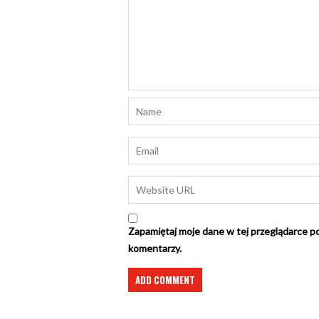
Zapamiętaj moje dane w tej przeglądarce po
komentarzy.