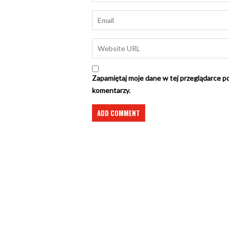
Zapamiętaj moje dane w tej przeglądarce po
komentarzy.