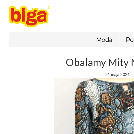
Moda
Po
Obalamy Mity
21 maja 2021