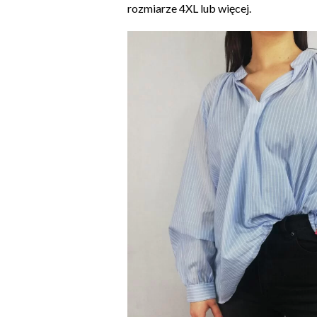
rozmiarze 4XL lub więcej.