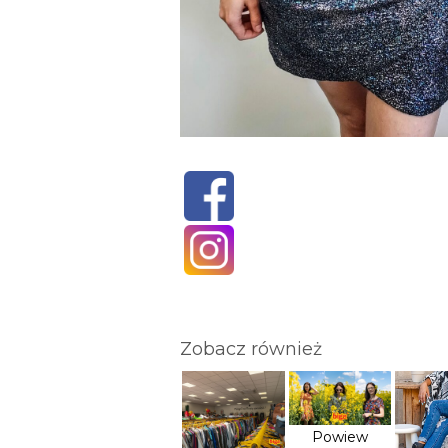
Zobacz również
Powiew