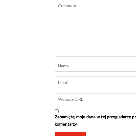
Zapamiętaj moje dane w tej przeglądarce po
komentarzy.