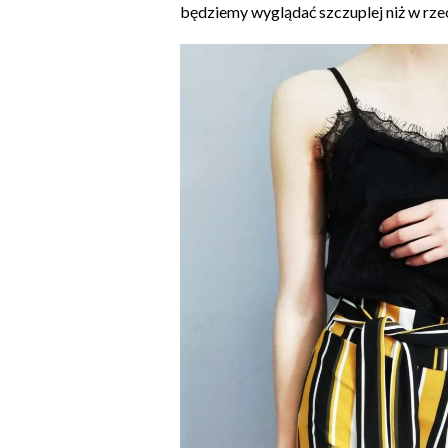
będziemy wyglądać szczuplej niż w rze