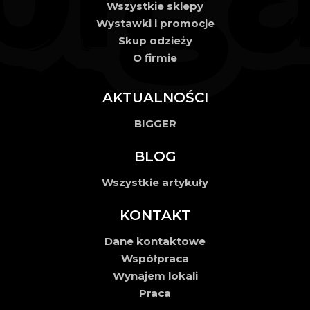
Wszystkie sklepy
Wystawki i promocje
Skup odzieży
O firmie
AKTUALNOŚCI
BIGGER
BLOG
Wszystkie artykuły
KONTAKT
Dane kontaktowe
Współpraca
Wynajem lokali
Praca