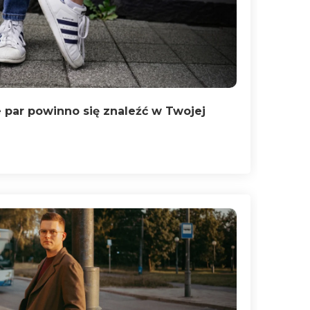
 par powinno się znaleźć w Twojej