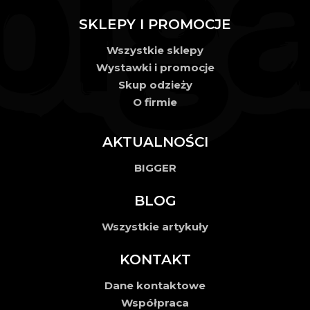
SKLEPY I PROMOCJE
Wszystkie sklepy
Wystawki i promocje
Skup odzieży
O firmie
AKTUALNOŚCI
BIGGER
BLOG
Wszystkie artykuły
KONTAKT
Dane kontaktowe
Współpraca