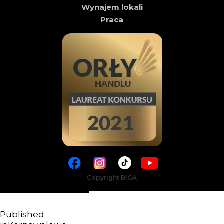
Wynajem lokali
Praca
Copyright BIGA
Published