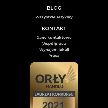
BLOG
Wszystkie artykuły
KONTAKT
Dane kontaktowe
Współpraca
Wynajem lokali
Praca