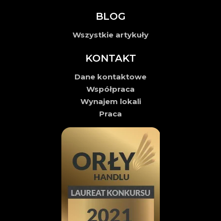
BLOG
Wszystkie artykuły
KONTAKT
Dane kontaktowe
Współpraca
Wynajem lokali
Praca