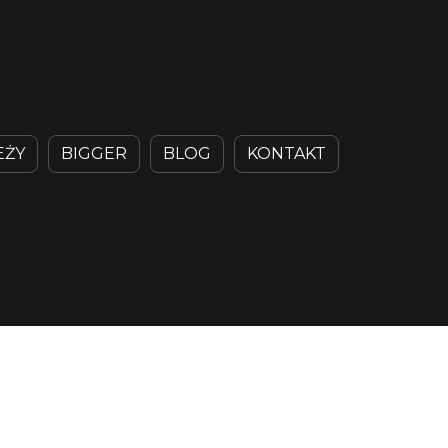
EŻY
BIGGER
BLOG
KONTAKT