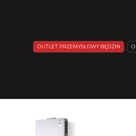
OUTLET PRZEMYSŁOWY BĘDZIN
O