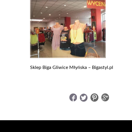
Sklep Biga Gliwice Młyńska – Bigastyl.pl
UDOSTĘPNIJ