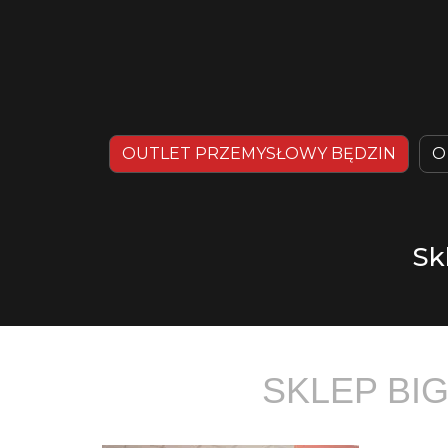
OUTLET PRZEMYSŁOWY BĘDZIN
O
Sk
SKLEP BIG