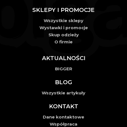
SKLEPY I PROMOCJE
Wszystkie sklepy
Wystawki i promocje
Skup odzieży
O firmie
AKTUALNOŚCI
BIGGER
BLOG
Wszystkie artykuły
KONTAKT
Dane kontaktowe
Współpraca