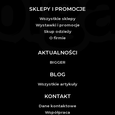
SKLEPY I PROMOCJE
Wszystkie sklepy
Wystawki i promocje
Skup odzieży
O firmie
AKTUALNOŚCI
BIGGER
BLOG
Wszystkie artykuły
KONTAKT
Dane kontaktowe
Współpraca