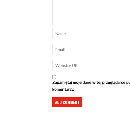
Zapamiętaj moje dane w tej przeglądarce po
komentarzy.