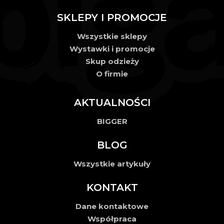
SKLEPY I PROMOCJE
Wszystkie sklepy
Wystawki i promocje
Skup odzieży
O firmie
AKTUALNOŚCI
BIGGER
BLOG
Wszystkie artykuły
KONTAKT
Dane kontaktowe
Współpraca