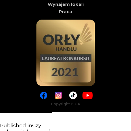
Wynajem lokali
Praca
Copyright BIGA
Published in
Czy