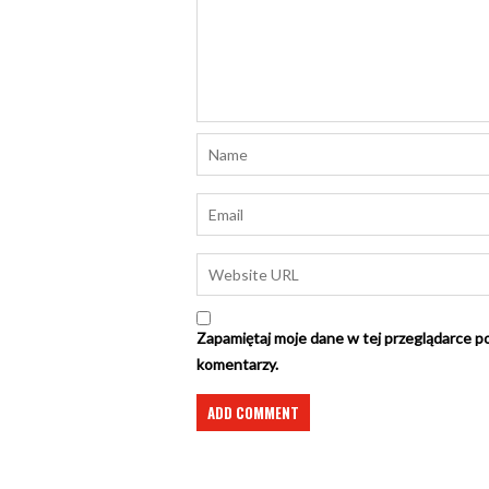
Zapamiętaj moje dane w tej przeglądarce po
komentarzy.