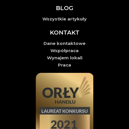
BLOG
Wszystkie artykuły
KONTAKT
Dane kontaktowe
Współpraca
Wynajem lokali
Praca