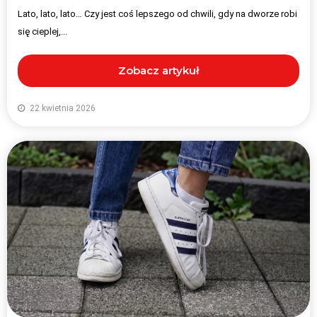
Lato, lato, lato… Czy jest coś lepszego od chwili, gdy na dworze robi
się cieplej,...
Zobacz artykuł
22 kwietnia 2026