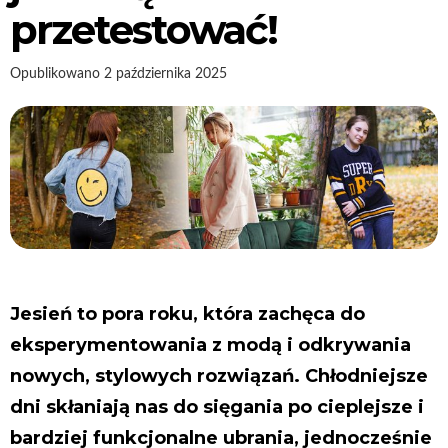
przetestować!
Opublikowano
2 października 2025
Jesień to pora roku, która zachęca do
eksperymentowania z modą i odkrywania
nowych, stylowych rozwiązań. Chłodniejsze
dni skłaniają nas do sięgania po cieplejsze i
bardziej funkcjonalne ubrania, jednocześnie