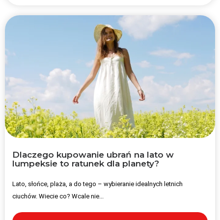
Dlaczego kupowanie ubrań na lato w
lumpeksie to ratunek dla planety?
Lato, słońce, plaża, a do tego – wybieranie idealnych letnich
ciuchów. Wiecie co? Wcale nie...