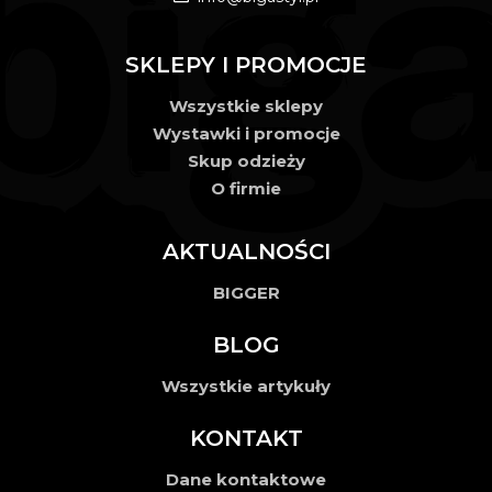
SKLEPY I PROMOCJE
Wszystkie sklepy
Wystawki i promocje
Skup odzieży
O firmie
AKTUALNOŚCI
BIGGER
BLOG
Wszystkie artykuły
KONTAKT
Dane kontaktowe