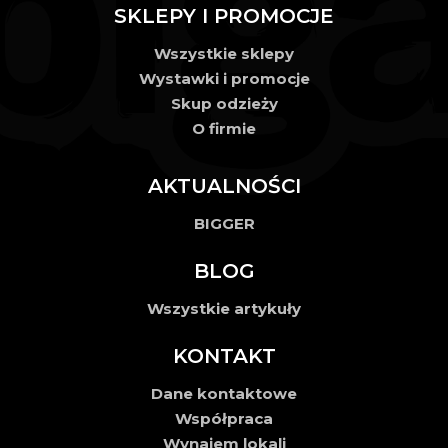
SKLEPY I PROMOCJE
Wszystkie sklepy
Wystawki i promocje
Skup odzieży
O firmie
AKTUALNOŚCI
BIGGER
BLOG
Wszystkie artykuły
KONTAKT
Dane kontaktowe
Współpraca
Wynajem lokali