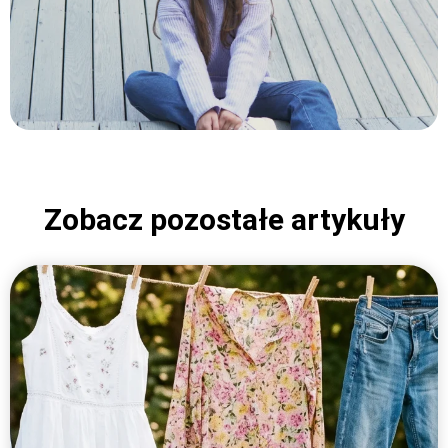
Zobacz pozostałe artykuły