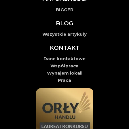
BIGGER
BLOG
Wszystkie artykuły
KONTAKT
Dane kontaktowe
Współpraca
Wynajem lokali
Praca