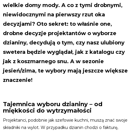
wielkie domy mody. A co z tymi drobnymi,
niewidocznymi na pierwszy rzut oka
decyzjami? Oto sekret: to właśnie one,
drobne decyzje projektantów o wyborze
dzianiny, decydują o tym, czy nasz ulubiony
swetera będzie wyglądał, jak z katalogu czy
jak z koszmarnego snu. A w sezonie
jesień/zima, te wybory mają jeszcze większe
znaczenie!
Tajemnica wyboru dzianiny – od
miękkości do wytrzymałości
Projektanci, podobnie jak szefowie kuchni, muszą znać swoje
składniki na wylot. W przypadku dzianin chodzi o fakturę,