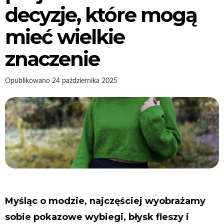
decyzje, które mogą
mieć wielkie
znaczenie
Opublikowano
24 października 2025
Myśląc o modzie, najczęściej wyobrażamy
sobie pokazowe wybiegi, błysk fleszy i