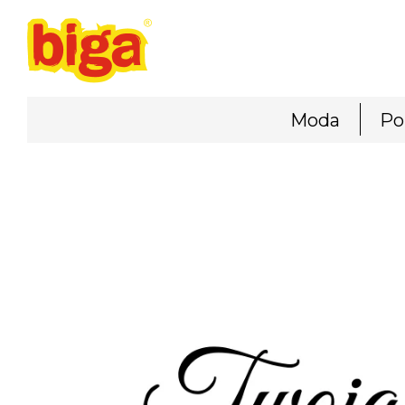
Moda
Po