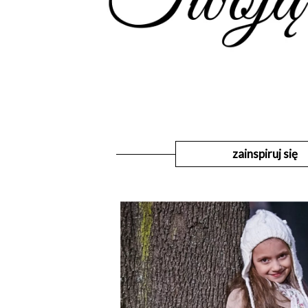
zainspiruj się