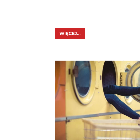
WIĘCEJ...