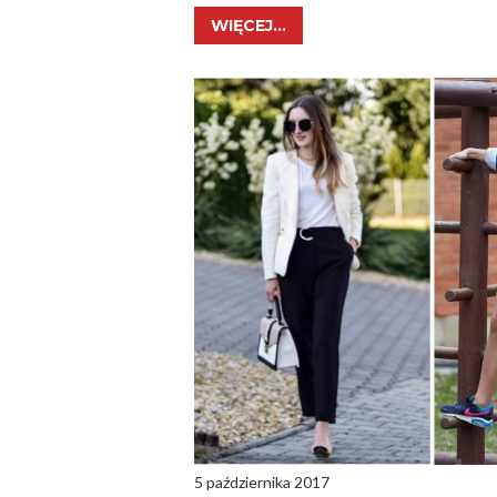
WIĘCEJ...
5 października 2017