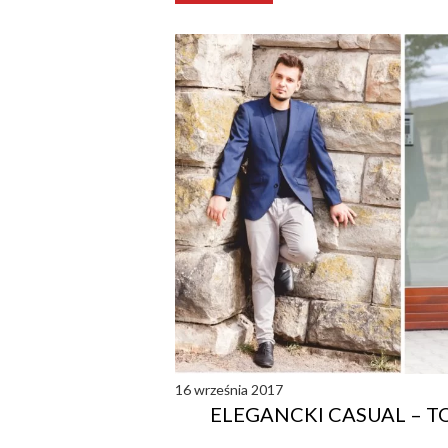
16 września 2017
ELEGANCKI CASUAL – T