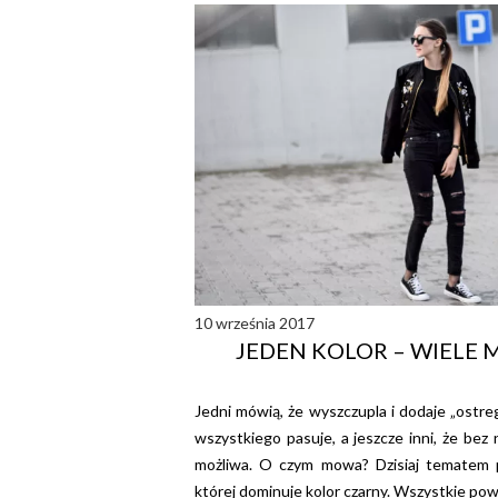
10 września 2017
JEDEN KOLOR – WIELE
Jedni mówią, że wyszczupla i dodaje „ostre
wszystkiego pasuje, a jeszcze inni, że bez 
możliwa. O czym mowa? Dzisiaj tematem po
której dominuje kolor czarny. Wszystkie powy