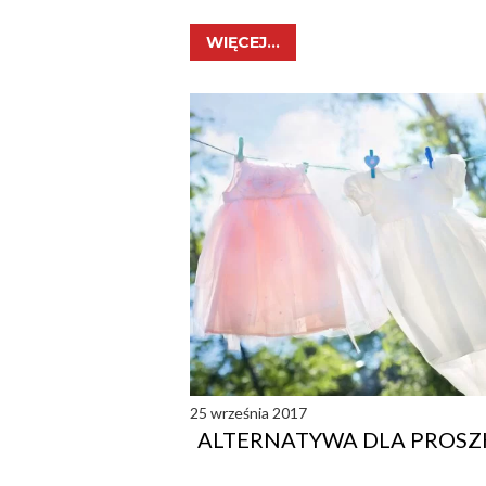
WIĘCEJ...
25 września 2017
ALTERNATYWA DLA PROSZ