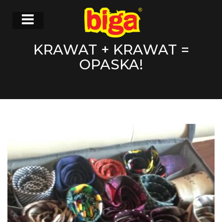
KRAWAT + KRAWAT =
OPASKA!