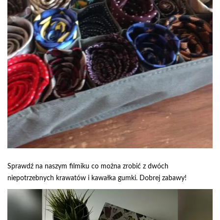
Sprawdź na naszym filmiku co można zrobić z dwóch
niepotrzebnych krawatów i kawałka gumki. Dobrej zabawy!
Odtwarzacz
video