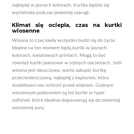
najlepiej w jasnych kolorach. Kurtka będzie się
wyróżniała podczas jesiennej szarugi.
Klimat się ociepla, czas na kurtki
wiosenne
Wiosna to czas kiedy wszystko budzi się do życia.
Idealne na ten moment będą kurtki w jasnych
kolorach, kwiatowych printach. Mogą to być
również kurtki jeansowe w różnych odcieniach. Jeśli
wiosna jest deszczowa, warto zakupić kurtkę
przeciwdeszczową, najlepiej z kapturem, który
dodatkowo nas ochroni przed wiatrem. Godnym
wiosennym poleceniem są też kurtki w typie
softshell, które idealnie dopasowują się do zmiennej
wiosennej aury.