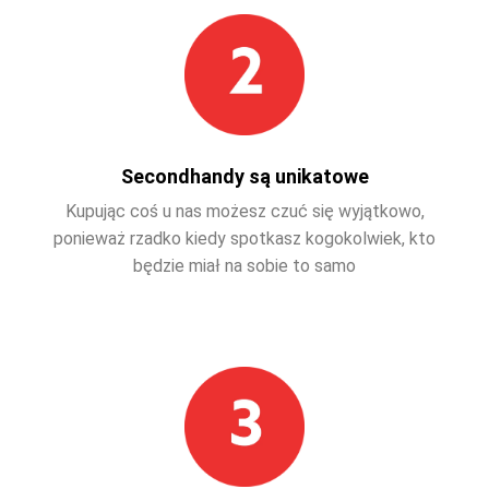
Secondhandy są unikatowe
Kupując coś u nas możesz czuć się wyjątkowo,
ponieważ rzadko kiedy spotkasz kogokolwiek, kto
będzie miał na sobie to samo