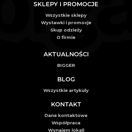
SKLEPY I PROMOCJE
Wszystkie sklepy
Wystawki i promocje
Skup odzieży
O firmie
AKTUALNOŚCI
BIGGER
BLOG
Wszystkie artykuły
KONTAKT
Dane kontaktowe
Współpraca
Wynajem lokali