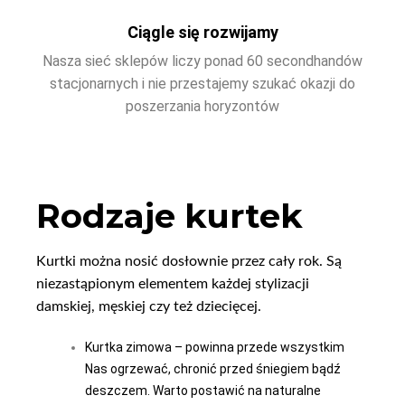
Ciągle się rozwijamy
Nasza sieć sklepów liczy ponad 60 secondhandów
stacjonarnych i nie przestajemy szukać okazji do
poszerzania horyzontów
Rodzaje kurtek
Kurtki można nosić dosłownie przez cały rok. Są
niezastąpionym elementem każdej stylizacji
damskiej, męskiej czy też dziecięcej.
Kurtka zimowa – powinna przede wszystkim
Nas ogrzewać, chronić przed śniegiem bądź
deszczem. Warto postawić na naturalne