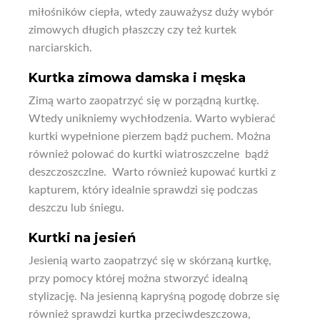
miłośników ciepła, wtedy zauważysz duży wybór
zimowych długich płaszczy czy też kurtek
narciarskich.
Kurtka zimowa damska i męska
Zimą warto zaopatrzyć się w porządną kurtkę.
Wtedy unikniemy wychłodzenia. Warto wybierać
kurtki wypełnione pierzem bądź puchem. Można
również polować do kurtki wiatroszczelne bądź
deszczoszczlne. Warto również kupować kurtki z
kapturem, który idealnie sprawdzi się podczas
deszczu lub śniegu.
Kurtki na jesień
Jesienią warto zaopatrzyć się w skórzaną kurtkę,
przy pomocy której można stworzyć idealną
stylizację. Na jesienną kapryśną pogodę dobrze się
również sprawdzi kurtka przeciwdeszczowa,