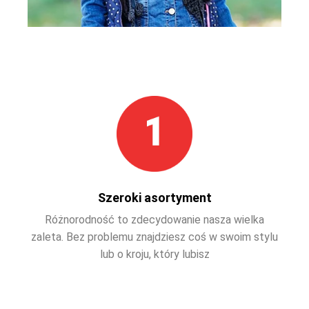
Szeroki asortyment
Różnorodność to zdecydowanie nasza wielka
zaleta. Bez problemu znajdziesz coś w swoim stylu
lub o kroju, który lubisz