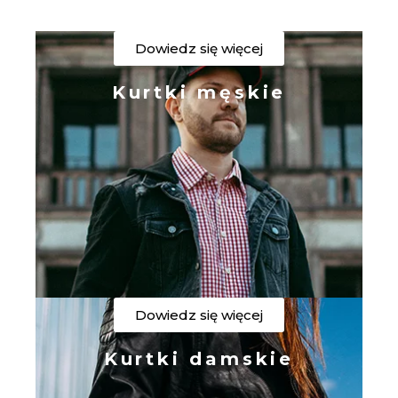
Dowiedz się więcej
Kurtki męskie
Dowiedz się więcej
Kurtki damskie