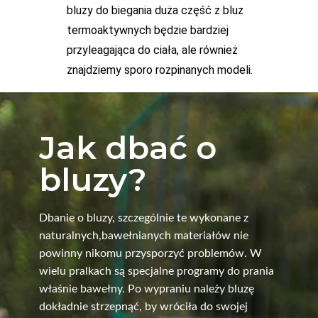
bluzy do biegania duża część z bluz
termoaktywnych będzie bardziej
przyleagająca do ciała, ale również
znajdziemy sporo rozpinanych modeli.
Jak dbać o
bluzy?
Dbanie o bluzy, szczególnie te wykonane z
naturalnych,bawełnianych materiałów nie
powinny nikomu przysporzyć problemów. W
wielu pralkach są specjalne programy do prania
właśnie bawełny. Po wypraniu należy bluzę
dokładnie strzepnąć, by wróciła do swojej