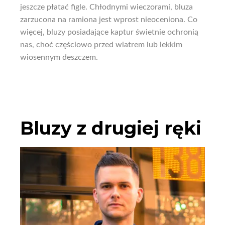
jeszcze płatać figle. Chłodnymi wieczorami, bluza
zarzucona na ramiona jest wprost nieoceniona. Co
więcej, bluzy posiadające kaptur świetnie ochronią
nas, choć częściowo przed wiatrem lub lekkim
wiosennym deszczem.
Bluzy z drugiej ręki