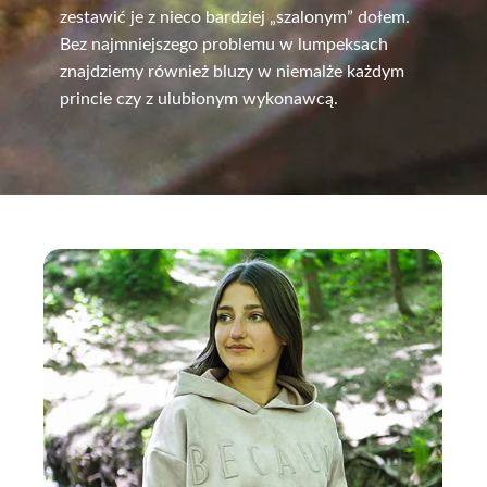
zestawić je z nieco bardziej „szalonym” dołem.
Bez najmniejszego problemu w lumpeksach
znajdziemy również bluzy w niemalże każdym
princie czy z ulubionym wykonawcą.