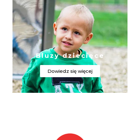
Bluzy dziecięce
Dowiedz się więcej