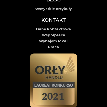
Wszystkie artykuły
KONTAKT
Dane kontaktowe
Współpraca
Wynajem lokali
Praca