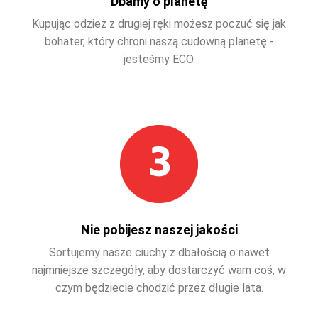
Dbamy o planetę
Kupując odzież z drugiej ręki możesz poczuć się jak
bohater, który chroni naszą cudowną planetę -
jesteśmy ECO.
Nie pobijesz naszej jakości
Sortujemy nasze ciuchy z dbałością o nawet
najmniejsze szczegóły, aby dostarczyć wam coś, w
czym będziecie chodzić przez długie lata.