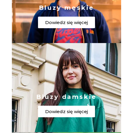
Bluzy męskie
Dowiedz się więcej
Bluzy damskie
Dowiedz się więcej