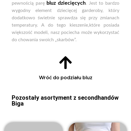
bluz dziecięcych
pewnością parę
. Jest to bardzo
wygodny element dziecięcej garderoby, który
dodatkowo świetnie sprawdza się przy zmianach
temperatury. A do tego kieszenie,które posiada
większość modeli, nasz pociecha może wykorzystać
do chowania swoich „skarbów”.
Wróć do podziału bluz
Pozostały asortyment z secondhandów
Biga