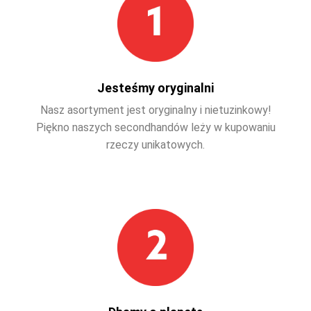
Jesteśmy oryginalni
Nasz asortyment jest oryginalny i nietuzinkowy!
Piękno naszych secondhandów leży w kupowaniu
rzeczy unikatowych.