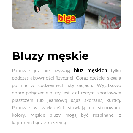
Bluzy męskie
bluz męskich
Panowie już nie używają
tylko
podczas aktywności fizycznej. Coraz częściej sięgają
po nie w codziennych stylizacjach. Wyjątkowo
dobre połączenie bluzy jest z dłuższym, sportowym
płaszczem lub jeansową bądź skórzaną kurtką.
Panowie w większości stawiają na stonowane
kolory. Męskie bluzy mogą być rozpinane, z
kapturem bądź z kieszenią.