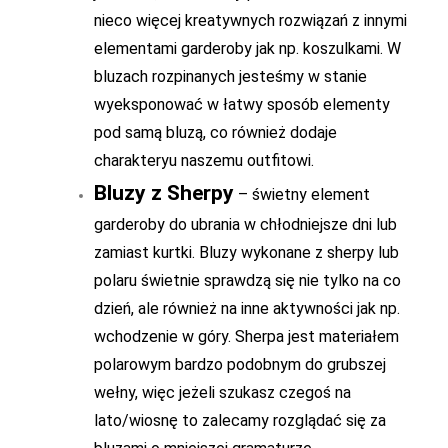
nieco więcej kreatywnych rozwiązań z innymi
elementami garderoby jak np. koszulkami. W
bluzach rozpinanych jesteśmy w stanie
wyeksponować w łatwy sposób elementy
pod samą bluzą, co również dodaje
charakteryu naszemu outfitowi.
Bluzy z Sherpy
– świetny element
garderoby do ubrania w chłodniejsze dni lub
zamiast kurtki. Bluzy wykonane z sherpy lub
polaru świetnie sprawdzą się nie tylko na co
dzień, ale również na inne aktywności jak np.
wchodzenie w góry. Sherpa jest materiałem
polarowym bardzo podobnym do grubszej
wełny, więc jeżeli szukasz czegoś na
lato/wiosnę to zalecamy rozglądać się za