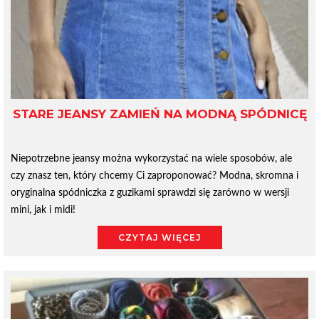
STARE JEANSY ZAMIEŃ NA MODNĄ SPÓDNICĘ
Niepotrzebne jeansy można wykorzystać na wiele sposobów, ale
czy znasz ten, który chcemy Ci zaproponować? Modna, skromna i
oryginalna spódniczka z guzikami sprawdzi się zarówno w wersji
mini, jak i midi!
CZYTAJ WIĘCEJ