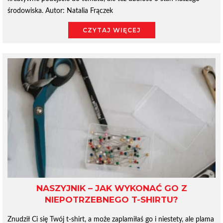
środowiska. Autor: Natalia Frączek
CZYTAJ WIĘCEJ
NASZYJNIK – JAK WYKONAĆ GO Z
NIEPOTRZEBNEGO T-SHIRTU?
Znudził Ci się Twój t-shirt, a może zaplamiłaś go i niestety, ale plama