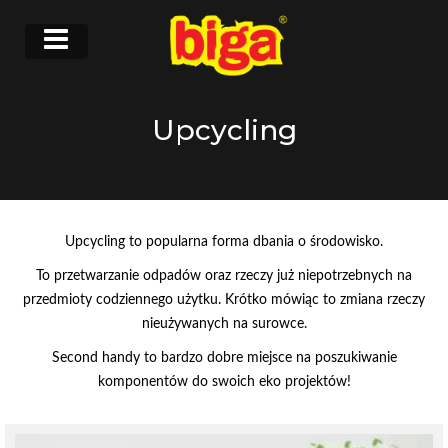
Upcycling
Upcycling to popularna forma dbania o środowisko.
To przetwarzanie odpadów oraz rzeczy już niepotrzebnych na
przedmioty codziennego użytku. Krótko mówiąc to zmiana rzeczy
nieużywanych na surowce.
Second handy to bardzo dobre miejsce na poszukiwanie
komponentów do swoich eko projektów!