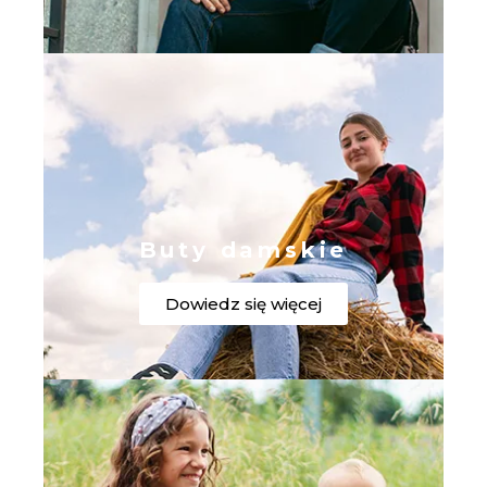
Buty damskie
Dowiedz się więcej