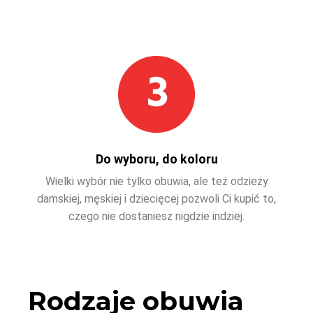
Do wyboru, do koloru
Wielki wybór nie tylko obuwia, ale też odzieży
damskiej, męskiej i dziecięcej pozwoli Ci kupić to,
czego nie dostaniesz nigdzie indziej.
Rodzaje obuwia