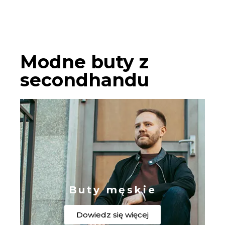
Modne buty z
secondhandu
Buty męskie
Dowiedz się więcej