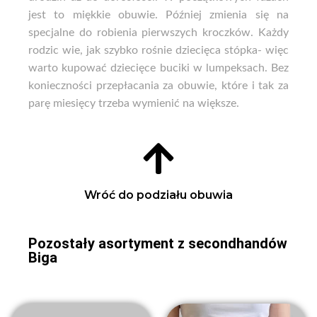
jest to miękkie obuwie. Później zmienia się na
specjalne do robienia pierwszych kroczków. Każdy
rodzic wie, jak szybko rośnie dziecięca stópka- więc
warto kupować dziecięce buciki w lumpeksach. Bez
konieczności przepłacania za obuwie, które i tak za
parę miesięcy trzeba wymienić na większe.
Wróć do podziału obuwia
Pozostały asortyment z secondhandów
Biga