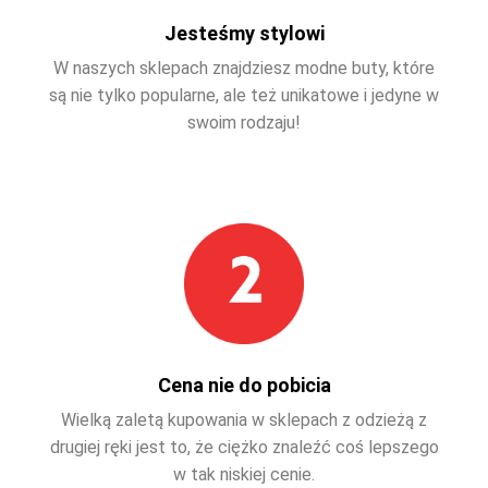
Jesteśmy stylowi
W naszych sklepach znajdziesz modne buty, które
są nie tylko popularne, ale też unikatowe i jedyne w
swoim rodzaju!
Cena nie do pobicia
Wielką zaletą kupowania w sklepach z odzieżą z
drugiej ręki jest to, że ciężko znaleźć coś lepszego
w tak niskiej cenie.