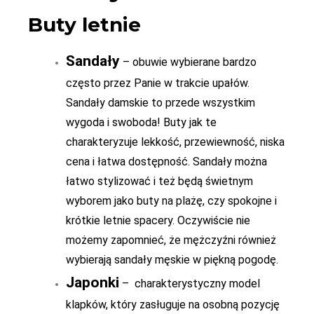
Buty letnie
Sandały
– obuwie wybierane bardzo
często przez Panie w trakcie upałów.
Sandały damskie to przede wszystkim
wygoda i swoboda! Buty jak te
charakteryzuje lekkość, przewiewność, niska
cena i łatwa dostępność. Sandały można
łatwo stylizować i też będą świetnym
wyborem jako buty na plażę, czy spokojne i
krótkie letnie spacery. Oczywiście nie
możemy zapomnieć, że mężczyźni również
wybierają sandały męskie w piękną pogodę.
Japonki
– charakterystyczny model
klapków, który zasługuje na osobną pozycję