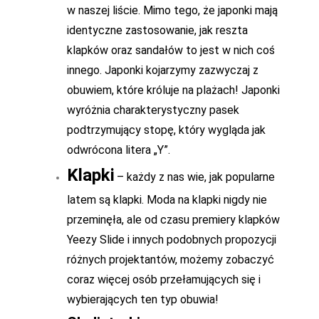
w naszej liście. Mimo tego, że japonki mają
identyczne zastosowanie, jak reszta
klapków oraz sandałów to jest w nich coś
innego. Japonki kojarzymy zazwyczaj z
obuwiem, które króluje na plażach! Japonki
wyróżnia charakterystyczny pasek
podtrzymujący stopę, który wygląda jak
odwrócona litera „Y”.
Klapki
– każdy z nas wie, jak popularne
latem są klapki. Moda na klapki nigdy nie
przeminęła, ale od czasu premiery klapków
Yeezy Slide i innych podobnych propozycji
różnych projektantów, możemy zobaczyć
coraz więcej osób przełamujących się i
wybierających ten typ obuwia!