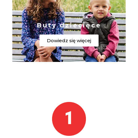
Buty dziecięce
Dowiedz się więcej