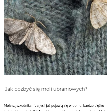
Jak pozbyć się moli ubraniowych?
Mole są szkodnikami, a jeśli już pojawią się w domu, bardzo ciężko