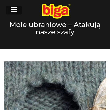
Mole ubraniowe – Atakują
nasze szafy