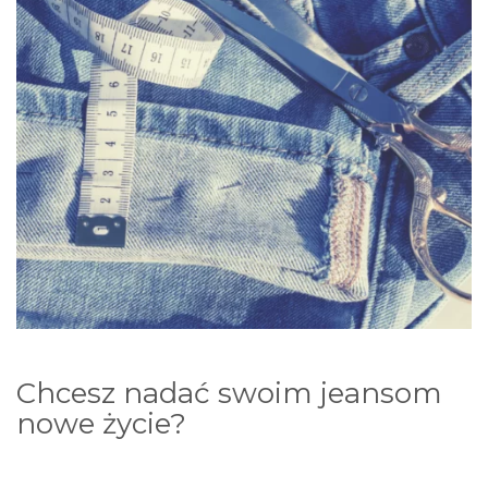
Chcesz nadać swoim jeansom
nowe życie?