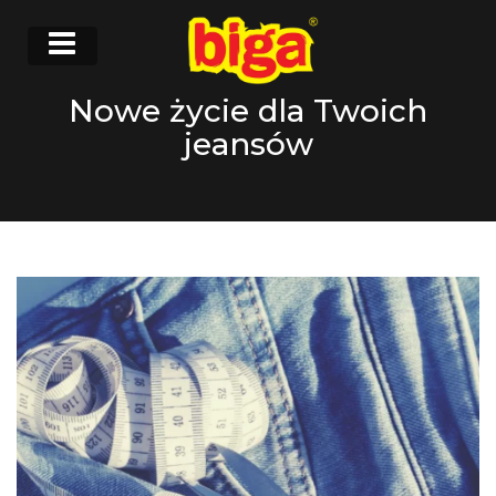
Nowe życie dla Twoich
jeansów