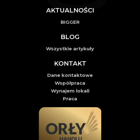
AKTUALNOŚCI
BIGGER
BLOG
Wszystkie artykuły
KONTAKT
Dane kontaktowe
Współpraca
Wynajem lokali
Praca