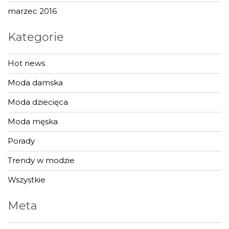
marzec 2016
Kategorie
Hot news
Moda damska
Moda dziecięca
Moda męska
Porady
Trendy w modzie
Wszystkie
Meta