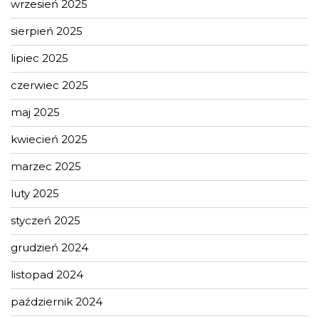
wrzesień 2025
sierpień 2025
lipiec 2025
czerwiec 2025
maj 2025
kwiecień 2025
marzec 2025
luty 2025
styczeń 2025
grudzień 2024
listopad 2024
październik 2024