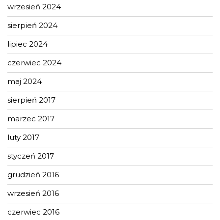
wrzesień 2024
sierpień 2024
lipiec 2024
czerwiec 2024
maj 2024
sierpień 2017
marzec 2017
luty 2017
styczeń 2017
grudzień 2016
wrzesień 2016
czerwiec 2016