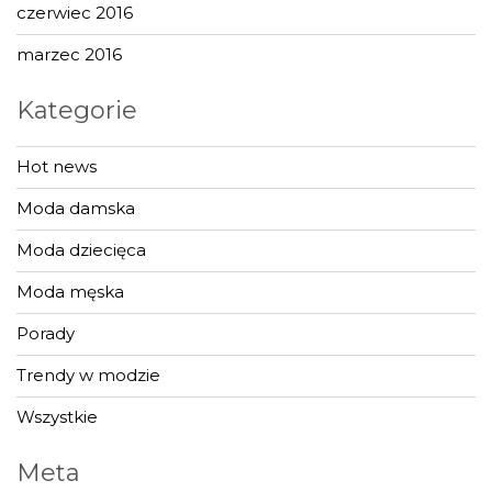
czerwiec 2016
marzec 2016
Kategorie
Hot news
Moda damska
Moda dziecięca
Moda męska
Porady
Trendy w modzie
Wszystkie
Meta