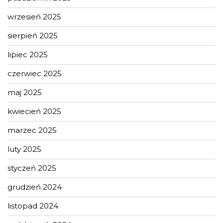
wrzesień 2025
sierpień 2025
lipiec 2025
czerwiec 2025
maj 2025
kwiecień 2025
marzec 2025
luty 2025
styczeń 2025
grudzień 2024
listopad 2024