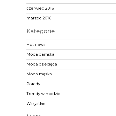
czerwiec 2016
marzec 2016
Kategorie
Hot news
Moda damska
Moda dziecięca
Moda męska
Porady
Trendy w modzie
Wszystkie