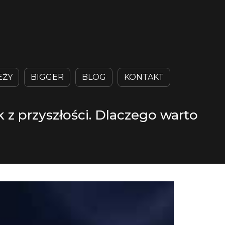
EŻY
BIGGER
BLOG
KONTAKT
 z przyszłości. Dlaczego warto