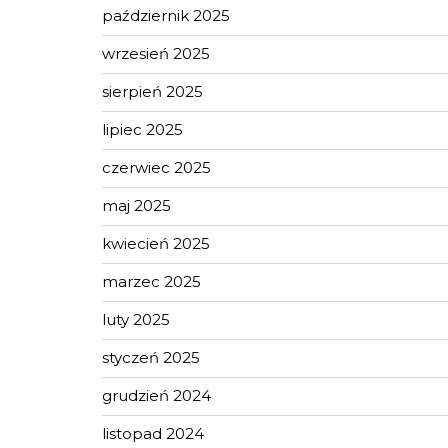
październik 2025
wrzesień 2025
sierpień 2025
lipiec 2025
czerwiec 2025
maj 2025
kwiecień 2025
marzec 2025
luty 2025
styczeń 2025
grudzień 2024
listopad 2024