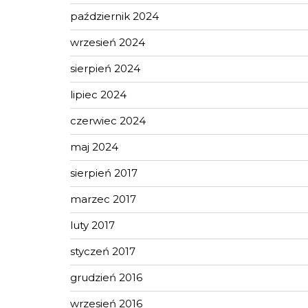
październik 2024
wrzesień 2024
sierpień 2024
lipiec 2024
czerwiec 2024
maj 2024
sierpień 2017
marzec 2017
luty 2017
styczeń 2017
grudzień 2016
wrzesień 2016