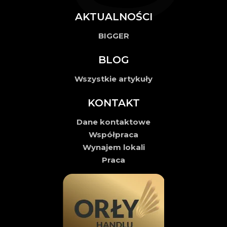
AKTUALNOŚCI
BIGGER
BLOG
Wszystkie artykuły
KONTAKT
Dane kontaktowe
Współpraca
Wynajem lokali
Praca