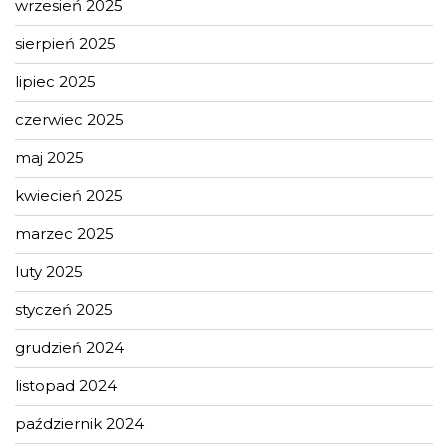
wrzesień 2025
sierpień 2025
lipiec 2025
czerwiec 2025
maj 2025
kwiecień 2025
marzec 2025
luty 2025
styczeń 2025
grudzień 2024
listopad 2024
październik 2024