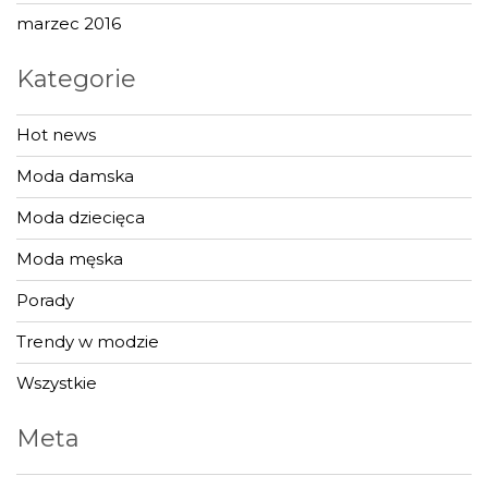
marzec 2016
Kategorie
Hot news
Moda damska
Moda dziecięca
Moda męska
Porady
Trendy w modzie
Wszystkie
Meta