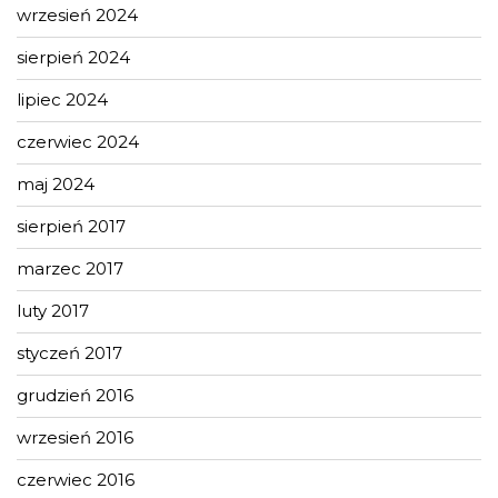
wrzesień 2024
sierpień 2024
lipiec 2024
czerwiec 2024
maj 2024
sierpień 2017
marzec 2017
luty 2017
styczeń 2017
grudzień 2016
wrzesień 2016
czerwiec 2016