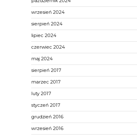
październik 2024
wrzesień 2024
sierpień 2024
lipiec 2024
czerwiec 2024
maj 2024
sierpień 2017
marzec 2017
luty 2017
styczeń 2017
grudzień 2016
wrzesień 2016