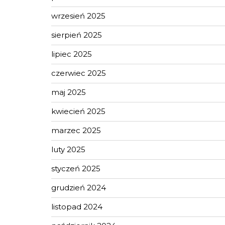
wrzesień 2025
sierpień 2025
lipiec 2025
czerwiec 2025
maj 2025
kwiecień 2025
marzec 2025
luty 2025
styczeń 2025
grudzień 2024
listopad 2024