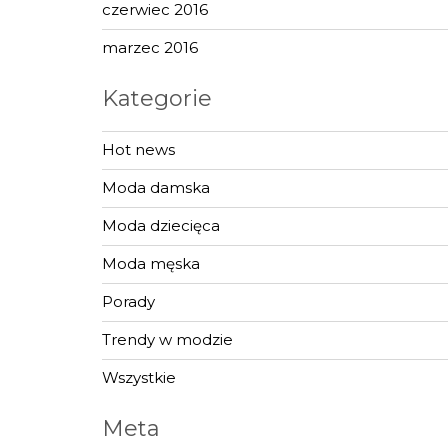
czerwiec 2016
marzec 2016
Kategorie
Hot news
Moda damska
Moda dziecięca
Moda męska
Porady
Trendy w modzie
Wszystkie
Meta