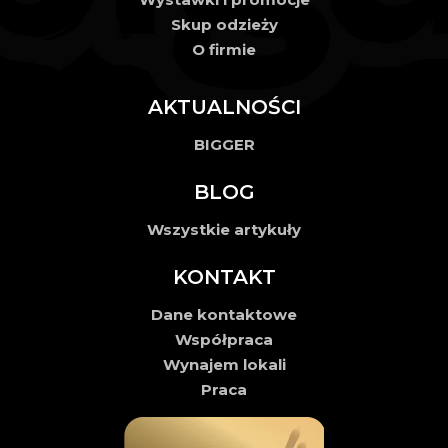
Skup odzieży
O firmie
AKTUALNOŚCI
BIGGER
BLOG
Wszystkie artykuły
KONTAKT
Dane kontaktowe
Współpraca
Wynajem lokali
Praca