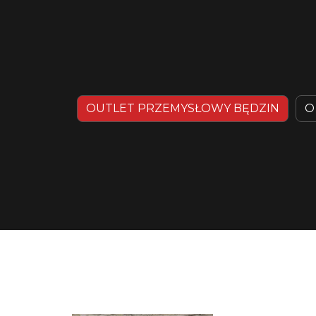
OUTLET PRZEMYSŁOWY BĘDZIN
O