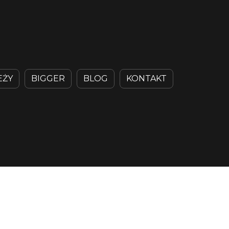
EŻY
BIGGER
BLOG
KONTAKT