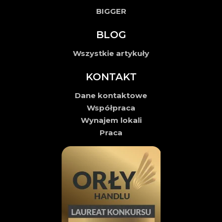
BIGGER
BLOG
Wszystkie artykuły
KONTAKT
Dane kontaktowe
Współpraca
Wynajem lokali
Praca