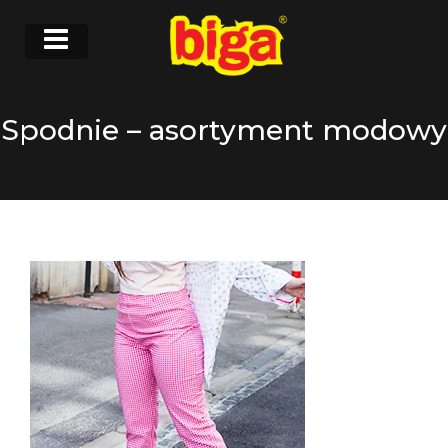
Spodnie – asortyment modowy