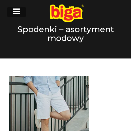
Spodenki – asortyment
modowy