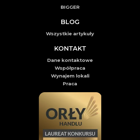
BIGGER
BLOG
Wszystkie artykuły
KONTAKT
Dane kontaktowe
Współpraca
Wynajem lokali
Praca