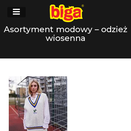
Asortyment modowy – odzież
wiosenna