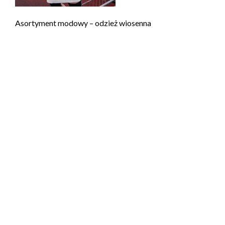
Asortyment modowy – odzież wiosenna