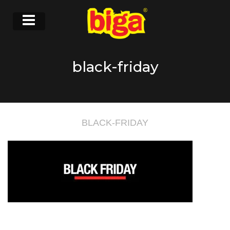
black-friday
BLACK-FRIDAY