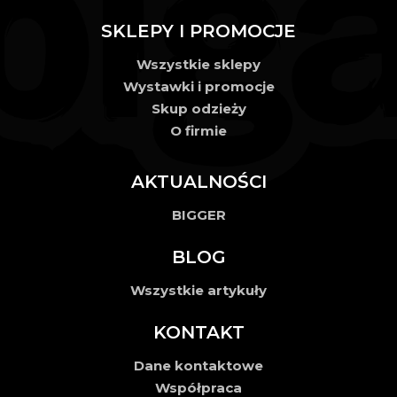
SKLEPY I PROMOCJE
Wszystkie sklepy
Wystawki i promocje
Skup odzieży
O firmie
AKTUALNOŚCI
BIGGER
BLOG
Wszystkie artykuły
KONTAKT
Dane kontaktowe
Współpraca