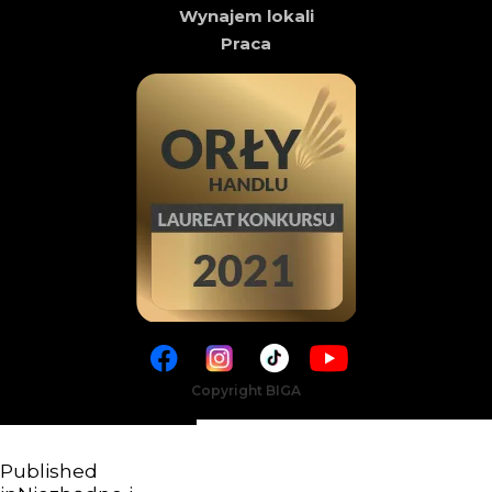
Wynajem lokali
Praca
Copyright BIGA
Published