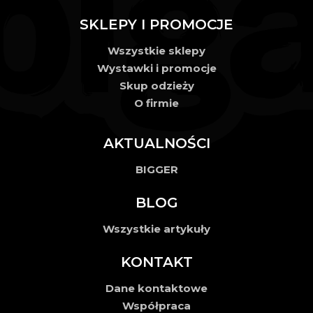
SKLEPY I PROMOCJE
Wszystkie sklepy
Wystawki i promocje
Skup odzieży
O firmie
AKTUALNOŚCI
BIGGER
BLOG
Wszystkie artykuły
KONTAKT
Dane kontaktowe
Współpraca