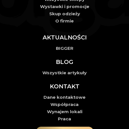
Wystawki i promocje
Skup odzieży
O firmie
AKTUALNOŚCI
BIGGER
BLOG
Wszystkie artykuły
KONTAKT
Dane kontaktowe
Współpraca
Wynajem lokali
Praca