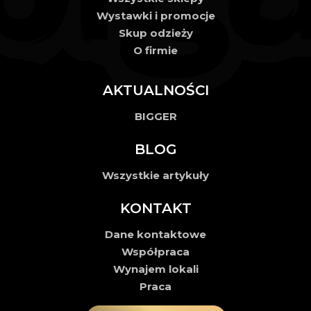
Wystawki i promocje
Skup odzieży
O firmie
AKTUALNOŚCI
BIGGER
BLOG
Wszystkie artykuły
KONTAKT
Dane kontaktowe
Współpraca
Wynajem lokali
Praca