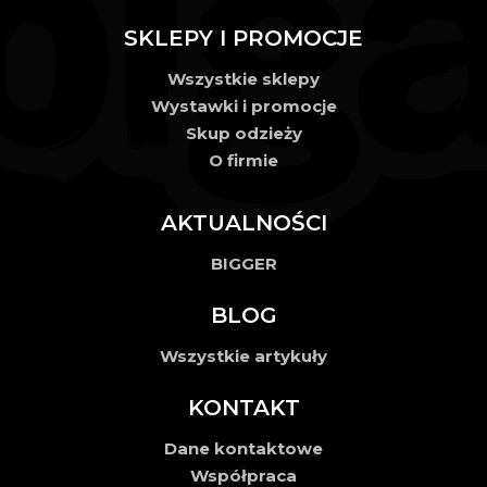
SKLEPY I PROMOCJE
Wszystkie sklepy
Wystawki i promocje
Skup odzieży
O firmie
AKTUALNOŚCI
BIGGER
BLOG
Wszystkie artykuły
KONTAKT
Dane kontaktowe
Współpraca