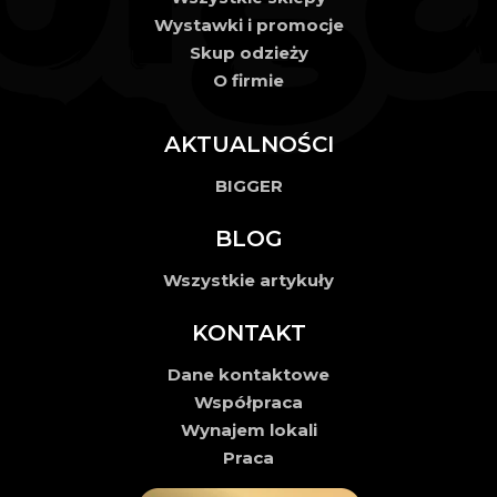
Wystawki i promocje
Skup odzieży
O firmie
AKTUALNOŚCI
BIGGER
BLOG
Wszystkie artykuły
KONTAKT
Dane kontaktowe
Współpraca
Wynajem lokali
Praca